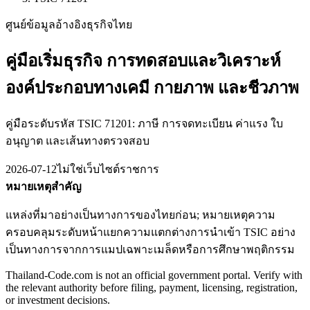
ศูนย์ข้อมูลอ้างอิงธุรกิจไทย
คู่มือเริ่มธุรกิจ การทดสอบและวิเคราะห์
องค์ประกอบทางเคมี กายภาพ และชีวภาพ
คู่มือระดับรหัส TSIC 71201: ภาษี การจดทะเบียน ค่าแรง ใบ
อนุญาต และเส้นทางตรวจสอบ
2026-07-12
ไม่ใช่เว็บไซต์ราชการ
หมายเหตุสำคัญ
แหล่งที่มาอย่างเป็นทางการของไทยก่อน; หมายเหตุความ
ครอบคลุมระดับหน้าแยกความแตกต่างการนำเข้า TSIC อย่าง
เป็นทางการจากการแมปเฉพาะเมล็ดหรือการศึกษาพฤติกรรม
Thailand-Code.com is not an official government portal. Verify with
the relevant authority before filing, payment, licensing, registration,
or investment decisions.