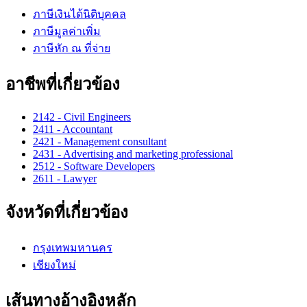
ภาษีเงินได้นิติบุคคล
ภาษีมูลค่าเพิ่ม
ภาษีหัก ณ ที่จ่าย
อาชีพที่เกี่ยวข้อง
2142 - Civil Engineers
2411 - Accountant
2421 - Management consultant
2431 - Advertising and marketing professional
2512 - Software Developers
2611 - Lawyer
จังหวัดที่เกี่ยวข้อง
กรุงเทพมหานคร
เชียงใหม่
เส้นทางอ้างอิงหลัก