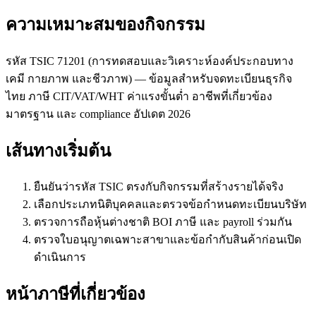
ความเหมาะสมของกิจกรรม
รหัส TSIC 71201 (การทดสอบและวิเคราะห์องค์ประกอบทาง
เคมี กายภาพ และชีวภาพ) — ข้อมูลสำหรับจดทะเบียนธุรกิจ
ไทย ภาษี CIT/VAT/WHT ค่าแรงขั้นต่ำ อาชีพที่เกี่ยวข้อง
มาตรฐาน และ compliance อัปเดต 2026
เส้นทางเริ่มต้น
ยืนยันว่ารหัส TSIC ตรงกับกิจกรรมที่สร้างรายได้จริง
เลือกประเภทนิติบุคคลและตรวจข้อกำหนดทะเบียนบริษัท
ตรวจการถือหุ้นต่างชาติ BOI ภาษี และ payroll ร่วมกัน
ตรวจใบอนุญาตเฉพาะสาขาและข้อกำกับสินค้าก่อนเปิด
ดำเนินการ
หน้าภาษีที่เกี่ยวข้อง